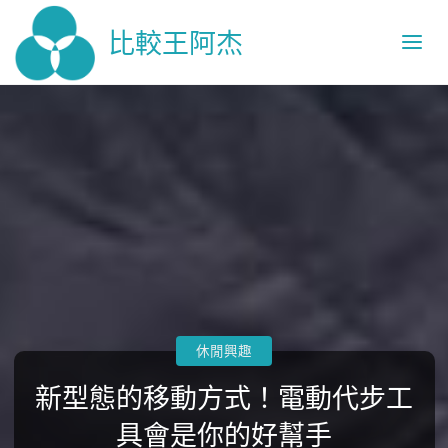
比較王阿杰
休閒興趣
新型態的移動方式！電動代步工
具會是你的好幫手