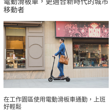
電動滑板車，更適合新時代的城市
移動者
在工作園區使用電動滑板車通勤，上班
好輕鬆