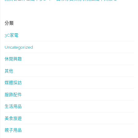
分類
3C家電
Uncategorized
休閒興趣
其他
媒體採訪
服飾配件
生活用品
美食旅遊
親子用品