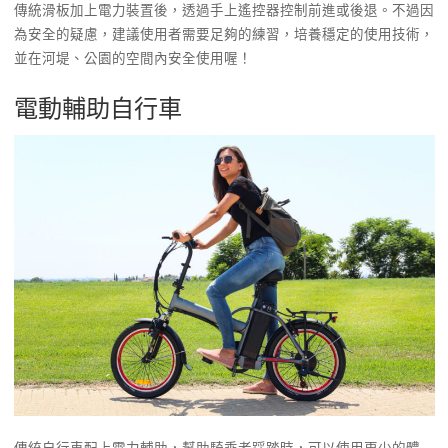
傳統滑板加上電力裝置後，透過手上遙控器控制前進或後退。不過因
為安全的疑慮，建議使用者需要足夠的練習，培養穩定的使用技術，
並在河堤、公園的空間內安全使用喔！
電動輔助自行車