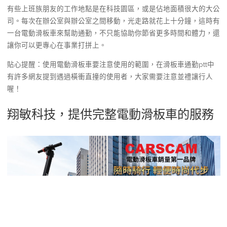
有些上班族朋友的工作地點是在科技園區，或是佔地面積很大的大公
司。每次在辦公室與辦公室之間移動，光走路就花上十分鐘，這時有
一台電動滑板車來幫助通勤，不只能協助你節省更多時間和體力，還
讓你可以更專心在事業打拼上。
貼心提醒：使用電動滑板車要注意使用的範圍，在滑板車通勤ptt中
有許多網友提到遇過橫衝直撞的使用者，大家需要注意並禮讓行人
喔！
翔敏科技，提供完整電動滑板車的服務