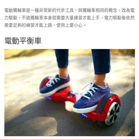
電動獨輪車是一種非常新的代步工具，與獨輪車相同的概念，改為電
力驅動。不過獨輪車本身就需要大量練習才能上手，電力驅動後依然
需要足夠的練習才能上路，使用上要小心。
電動平衡車