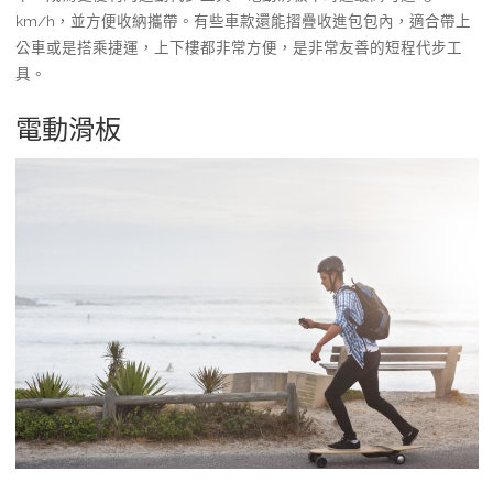
km/h，並方便收納攜帶。有些車款還能摺疊收進包包內，適合帶上
公車或是搭乘捷運，上下樓都非常方便，是非常友善的短程代步工
具。
電動滑板