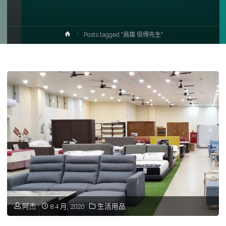
Home
Posts tagged "高雄 倍得先生"
阿杰
8 4 月, 2020
生活用品