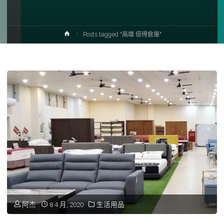
Home
Posts tagged "高雄 倍得倉庫"
阿杰
8 4 月, 2020
生活用品