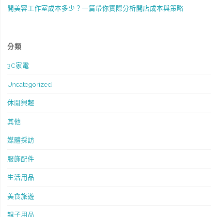
開美容工作室成本多少？一篇帶你實際分析開店成本與策略
分類
3C家電
Uncategorized
休閒興趣
其他
媒體採訪
服飾配件
生活用品
美食旅遊
親子用品