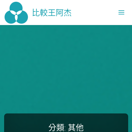
比較王阿杰
分類:
其他