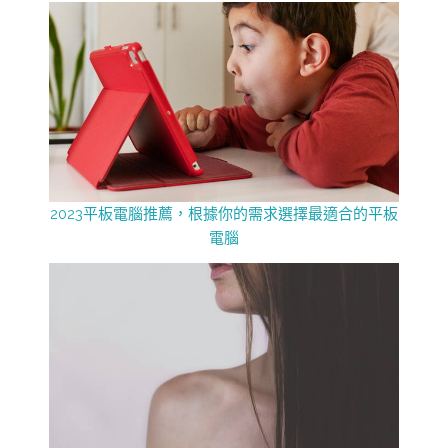
2023平板電腦推薦，根據你的需求選擇最適合的平板
電腦