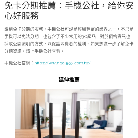
免卡分期推薦：手機公社，給你安
心好服務
說到免卡分期的服務，手機公社可說是經驗豐富的業界之一，不只是
手機可以免法分期，也包含了不少常用的3C產品，對於價格資訊也
採取公開透明的方式，以保護消費者的權利。如果想進一步了解免卡
分期資訊，請上手機公社查看。
手機公社官網：
https://www.go9533.com.tw/
延伸推薦