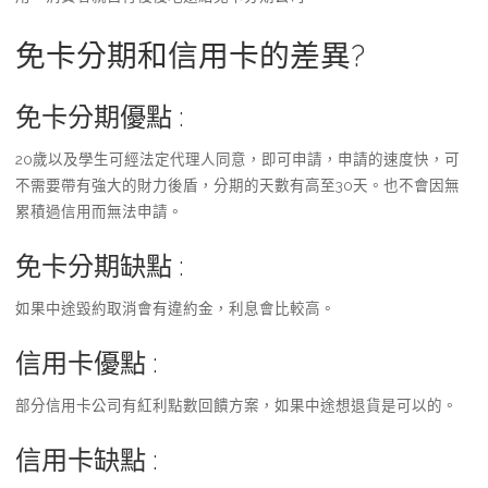
免卡分期和信用卡的差異?
免卡分期優點 :
20歲以及學生可經法定代理人同意，即可申請，申請的速度快，可
不需要帶有強大的財力後盾，分期的天數有高至30天。也不會因無
累積過信用而無法申請。
免卡分期缺點 :
如果中途毀約取消會有違約金，利息會比較高。
信用卡優點 :
部分信用卡公司有紅利點數回饋方案，如果中途想退貨是可以的。
信用卡缺點 :