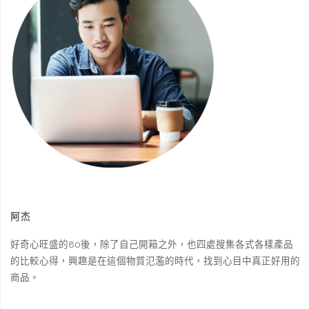
阿杰
好奇心旺盛的80後，除了自己開箱之外，也四處搜集各式各樣產品
的比較心得，興趣是在這個物質氾濫的時代，找到心目中真正好用的
商品。